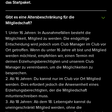
das Startpaket.
Gibt es eine Altersbeschränkung für die
Mitgliedschaft?
1. Unter 16 Jahren: In Ausnahmefällen besteht die
Möglichkeit, Mitglied zu werden. Die endgültige
Entscheidung wird jedoch vom Club Manager im Club vor
Ort getroffen. Wenn du unter 16 Jahre alt bist und Mitglied
werden möchtest, empfehlen wir, einen Termin mit
deinen Erziehungsberechtigten und unserem Club
Manager zu vereinbaren, um die Möglichkeiten zu
besprechen.
2. Ab 16 Jahren: Du kannst nur im Club vor Ort Mitglied
werden. Dies erfordert jedoch die Anwesenheit eines
Erziehungsberechtigten, der die Mitgliedschaft
mitunterschreiben muss.
3. Ab 18 Jahren: Ab dem 18. Lebensjahr kannst du
uneingeschränkt Mitglied werden, ohne die