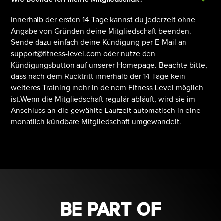
Innerhalb der ersten 14 Tage kannst du jederzeit ohne
Angabe von Gründen deine Mitgliedschaft beenden.
Sende dazu einfach deine Kündigung per E-Mail an
support@fitness-level.com
oder nutze den
Kündigungsbutton auf unserer Homepage. Beachte bitte,
dass nach dem Rücktritt innerhalb der 14 Tage kein
weiteres Training mehr in deinem Fitness Level möglich
ist.Wenn die Mitgliedschaft regulär abläuft, wird sie im
Anschluss an die gewählte Laufzeit automatisch in eine
monatlich kündbare Mitgliedschaft umgewandelt.
BE PART OF