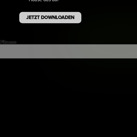
JETZT DOWNLOADEN
Fitness