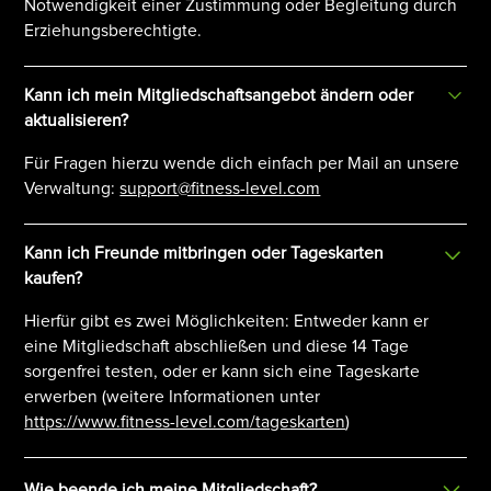
Notwendigkeit einer Zustimmung oder Begleitung durch
Erziehungsberechtigte.
Kann ich mein Mitgliedschaftsangebot ändern oder
aktualisieren?
Für Fragen hierzu wende dich einfach per Mail an unsere
Verwaltung:
support@fitness-level.com
Kann ich Freunde mitbringen oder Tageskarten
kaufen?
Hierfür gibt es zwei Möglichkeiten: Entweder kann er
eine Mitgliedschaft abschließen und diese 14 Tage
sorgenfrei testen, oder er kann sich eine Tageskarte
erwerben (weitere Informationen unter
https://www.fitness-level.com/tageskarten
)
Wie beende ich meine Mitgliedschaft?