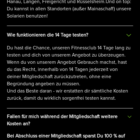
Hanau, Langen, Freigericht und Rüsselsheim.Und on top:
Du kannst in allen Standorten (außer Mainaschaff) unsere
Solarien benutzen!
Wie funktionieren die 14 Tage testen?
Du hast die Chance, unseren Fitnessclub 14 Tage lang zu
testen und dich von unserem Angebot zu überzeugen.
Wenn du von unserem Angebot Gebrauch machst, hast
du das Recht, innerhalb von 14 Tagen jederzeit von
deiner Mitgliedschaft zurückzutreten, ohne eine
Begründung angeben zu müssen.
Und das Beste daran - wir erstatten dir sämtliche Kosten
zurück, damit du wirklich sorgenfrei testen kannst.
Fallen für mich während der Mitgliedschaft weitere
Kosten an?
Bei Abschluss einer Mitgliedschaft sparst Du 100 % auf