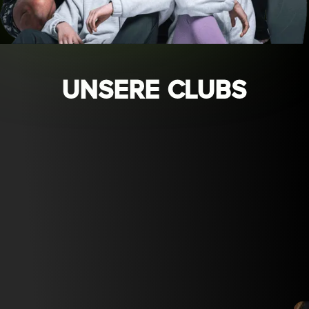
UNSERE CLUBS