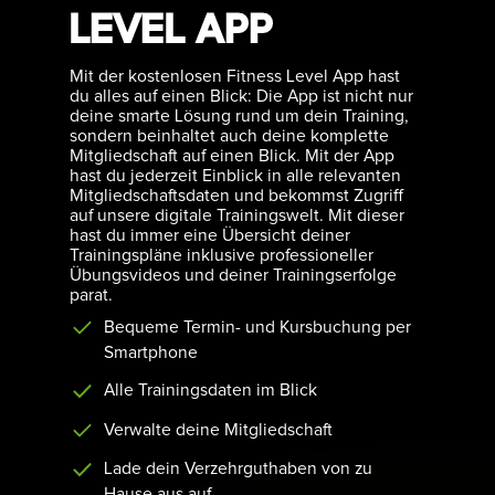
LEVEL APP
Mit der kostenlosen Fitness Level App hast
du alles auf einen Blick: Die App ist nicht nur
deine smarte Lösung rund um dein Training,
sondern beinhaltet auch deine komplette
Mitgliedschaft auf einen Blick. Mit der App
hast du jederzeit Einblick in alle relevanten
Mitgliedschaftsdaten und bekommst Zugriff
auf unsere digitale Trainingswelt. Mit dieser
hast du immer eine Übersicht deiner
Trainingspläne inklusive professioneller
Übungsvideos und deiner Trainingserfolge
parat.
Bequeme Termin- und Kursbuchung per
Smartphone
Alle Trainingsdaten im Blick
Verwalte deine Mitgliedschaft
Lade dein Verzehrguthaben von zu
Hause aus auf