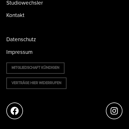
Studiowechsler
Kontakt
Datenschutz
Impressum
MITGLIEDSCHAFT KÜNDIGEN
VERTRÄGE HIER WIDERRUFEN