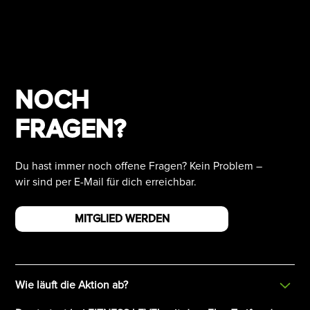
NOCH
FRAGEN?
Du hast immer noch offene Fragen? Kein Problem –
wir sind per E-Mail für dich erreichbar.
MITGLIED WERDEN
Wie läuft die Aktion ab?