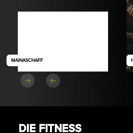
MAINASCHAFF
DIE FITNESS